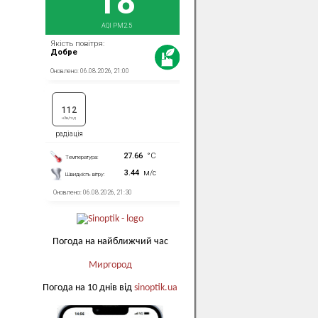
Погода на найближчий час
Миргород
Погода на 10 днів від
sinoptik.ua