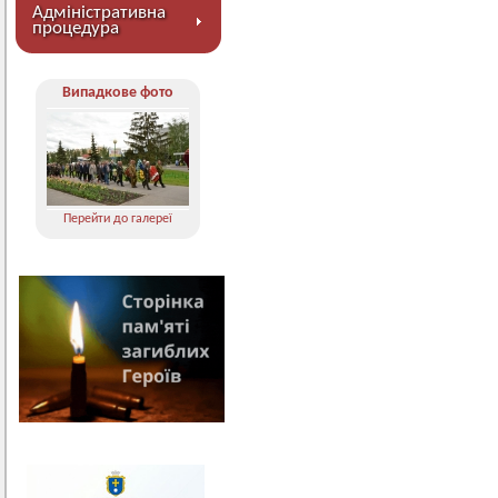
Адміністративна
процедура
Випадкове фото
Перейти до галереї