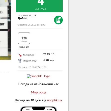
Погода на найближчий час
Миргород
Погода на 10 днів від
sinoptik.ua