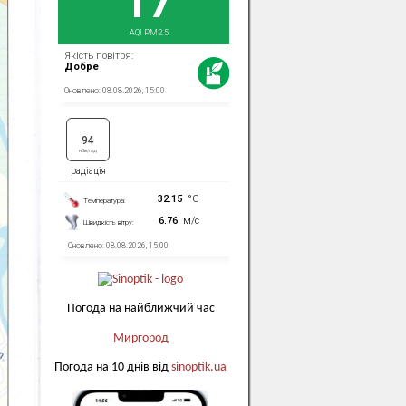
Погода на найближчий час
Миргород
Погода на 10 днів від
sinoptik.ua