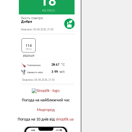
Погода на найближчий час
Миргород
Погода на 10 днів від
sinoptik.ua