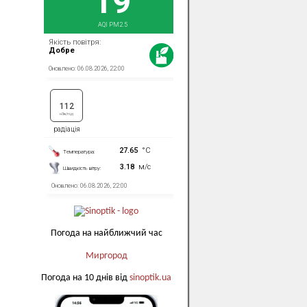
Погода на найближчий час
Миргород
Погода на 10 днів від
sinoptik.ua