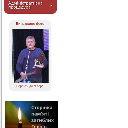
Адміністративна
процедура
Випадкове фото
Перейти до галереї