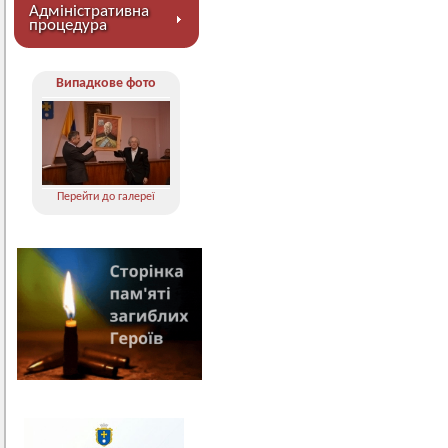
Адміністративна
процедура
Випадкове фото
Перейти до галереї