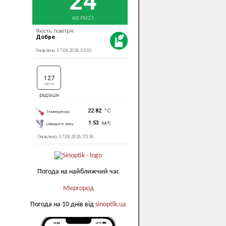
Погода на найближчий час
Миргород
Погода на 10 днів від
sinoptik.ua