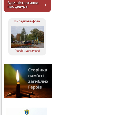
Адміністративна
процедура
Випадкове фото
Перейти до галереї