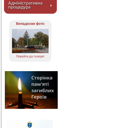
Адміністративна
процедура
Випадкове фото
Перейти до галереї