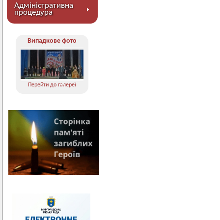
Адміністративна
процедура
Випадкове фото
Перейти до галереї