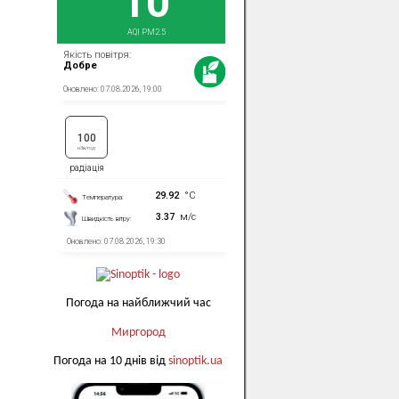
Погода на найближчий час
Миргород
Погода на 10 днів від
sinoptik.ua