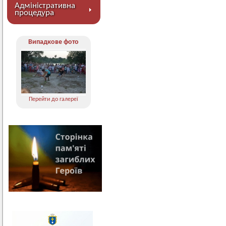
Адміністративна
процедура
Випадкове фото
Перейти до галереї