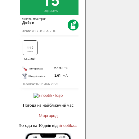
Погода на найближчий час
Миргород
Погода на 10 днів від
sinoptik.ua