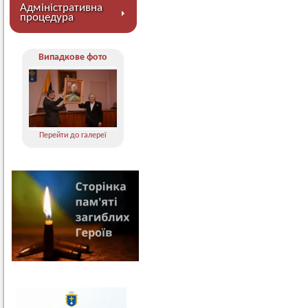
Адміністративна
процедура
Випадкове фото
Перейти до галереї