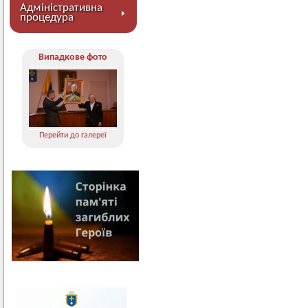
Адміністративна
процедура
Випадкове фото
Перейти до галереї