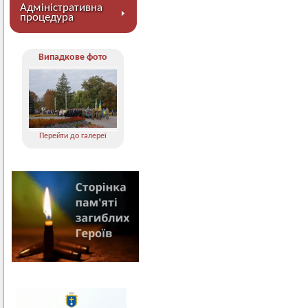
Адміністративна
процедура
Випадкове фото
Перейти до галереї