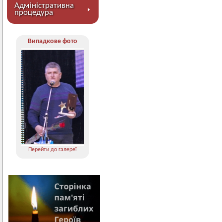
Адміністративна
процедура
Випадкове фото
Перейти до галереї