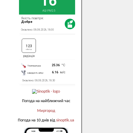
Погода на найближчий час
Миргород
Погода на 10 днів від
sinoptik.ua