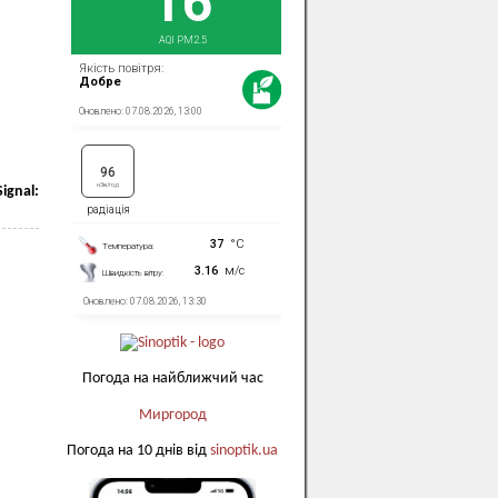
ignal:
Погода на найближчий час
Миргород
Погода на 10 днів від
sinoptik.ua