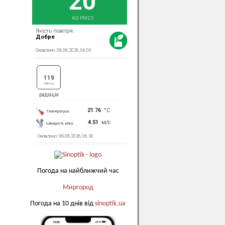
Погода на найближчий час
Миргород
Погода на 10 днів від
sinoptik.ua