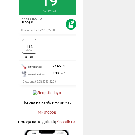
Погода на найближчий час
Миргород
Погода на 10 днів від
sinoptik.ua