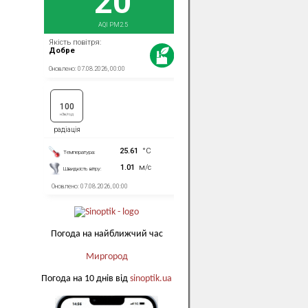
Погода на найближчий час
Миргород
Погода на 10 днів від
sinoptik.ua