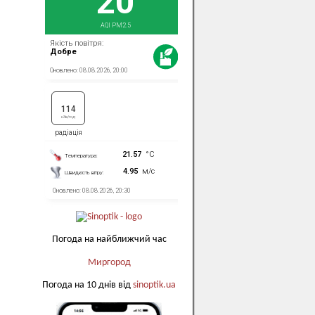
Погода на найближчий час
Миргород
Погода на 10 днів від
sinoptik.ua