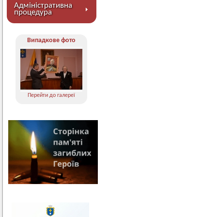
Адміністративна
процедура
Випадкове фото
Перейти до галереї