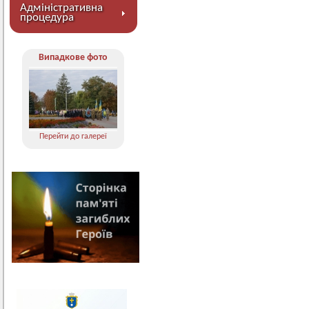
Адміністративна
процедура
Випадкове фото
Перейти до галереї