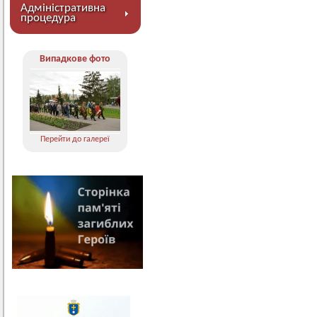
Адміністративна
процедура
Випадкове фото
Перейти до галереї