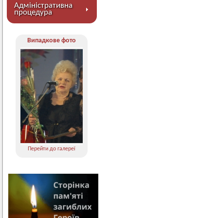
Адміністративна
процедура
Випадкове фото
Перейти до галереї