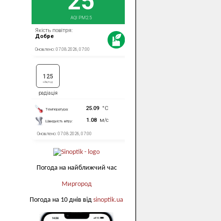
Погода на найближчий час
Миргород
Погода на 10 днів від
sinoptik.ua