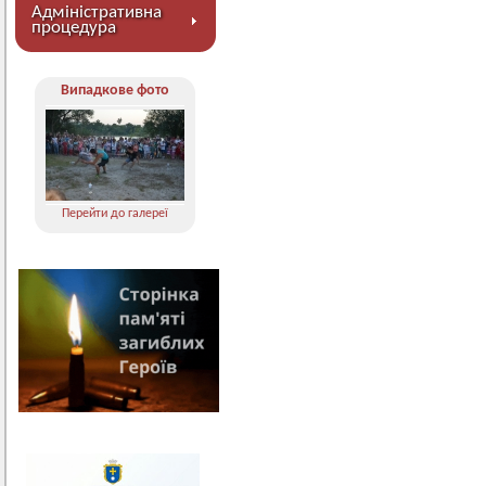
Адміністративна
процедура
Випадкове фото
Перейти до галереї