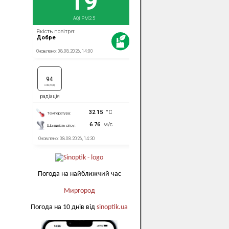
Погода на найближчий час
Миргород
Погода на 10 днів від
sinoptik.ua