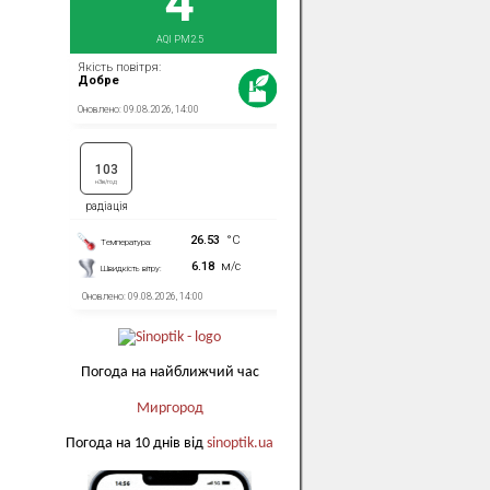
Погода на найближчий час
Миргород
Погода на 10 днів від
sinoptik.ua