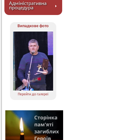
Адміністративна
процедура
Випадкове фото
Перейти до галереї