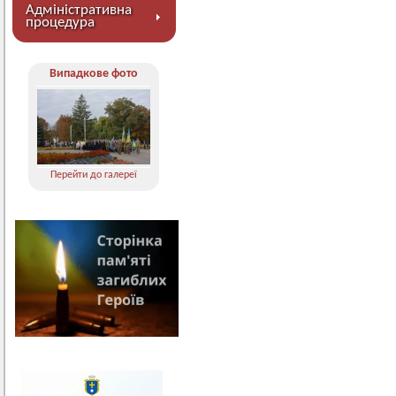
Адміністративна
процедура
Випадкове фото
Перейти до галереї