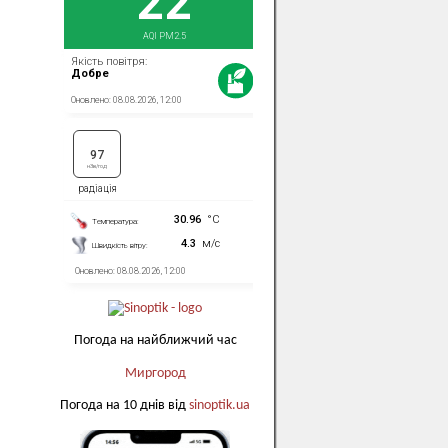
Погода на найближчий час
Миргород
Погода на 10 днів від
sinoptik.ua