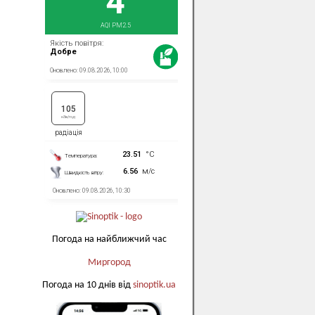
Погода на найближчий час
Миргород
Погода на 10 днів від
sinoptik.ua