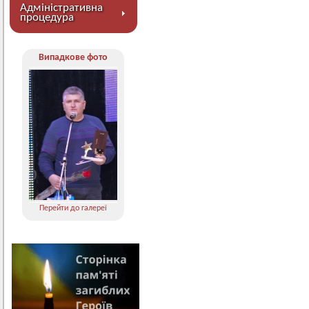
Адміністративна
процедура
Випадкове фото
Перейти до галереї