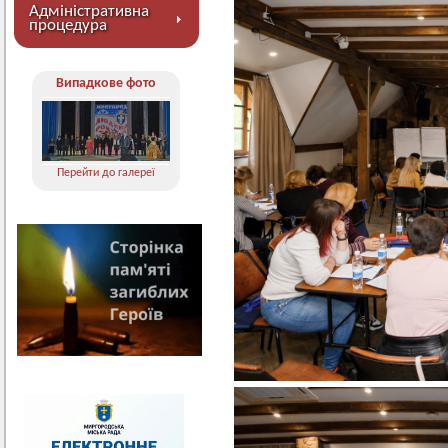
Адміністративна
процедура
Випадкове фото
Перейти до галереї