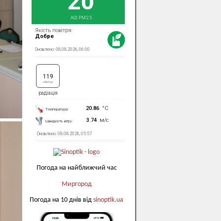
Погода на найближчий час
Миргород
Погода на 10 днів від
sinoptik.ua