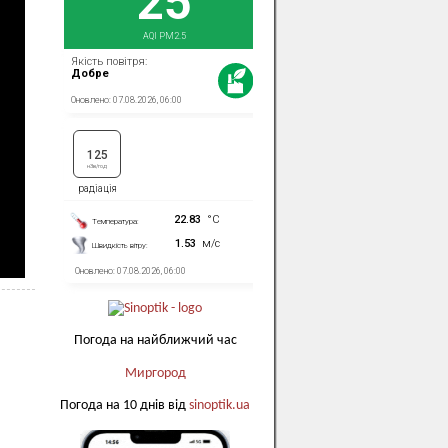
Погода на найближчий час
Миргород
Погода на 10 днів від
sinoptik.ua