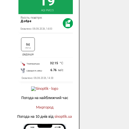
Погода на найближчий час
Миргород
Погода на 10 днів від
sinoptik.ua