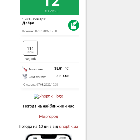
Погода на найближчий час
Миргород
Погода на 10 днів від
sinoptik.ua