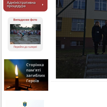
Адміністративна
процедура
Випадкове фото
Перейти до галереї