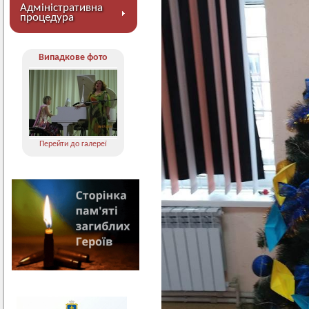
Адміністративна
процедура
Випадкове фото
Перейти до галереї