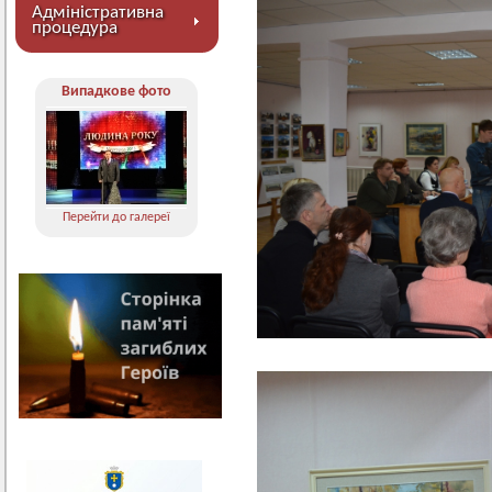
Адміністративна
процедура
Випадкове фото
Перейти до галереї