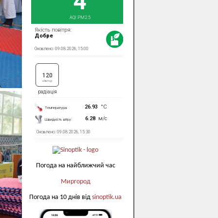
Погода на найближчий час
Миргород
Погода на 10 днів від
sinoptik.ua