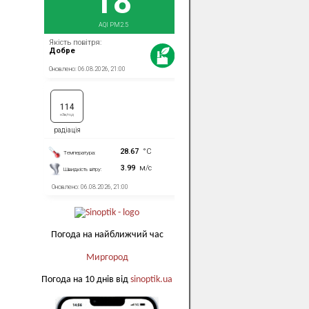
Погода на найближчий час
Миргород
Погода на 10 днів від
sinoptik.ua