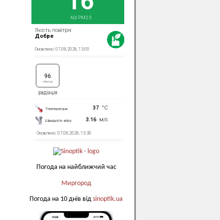
Погода на найближчий час
Миргород
Погода на 10 днів від
sinoptik.ua