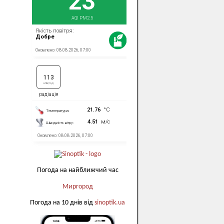
Погода на найближчий час
Миргород
Погода на 10 днів від
sinoptik.ua